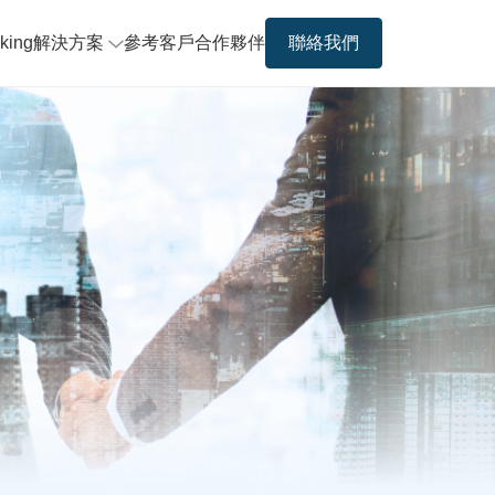
king
解決方案
參考客戶
合作夥伴
聯絡我們