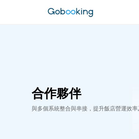
合作夥伴
與多個系統整合與串接，提升飯店營運效率