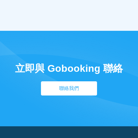
立即與 Gobooking 聯絡
聯絡我們