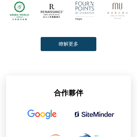
瞭解更多
合作夥伴