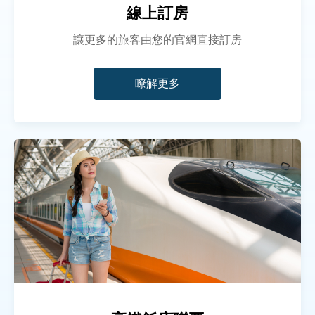
線上訂房
讓更多的旅客由您的官網直接訂房
瞭解更多